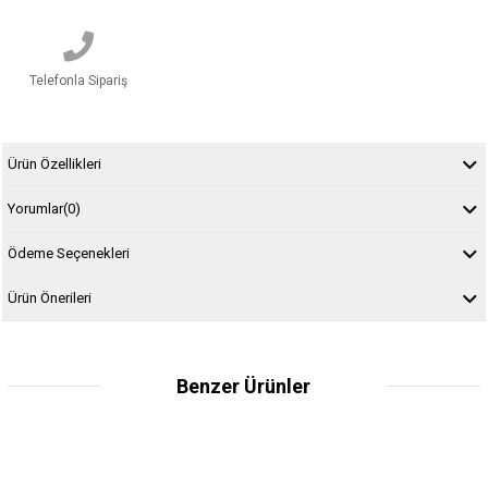
Telefonla Sipariş
Ürün Özellikleri
Yorumlar
(0)
Ödeme Seçenekleri
Ürün Önerileri
Benzer Ürünler