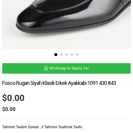
Whatsapp ile Sipariş Ver
Fosco Rugan Siyah Klasik Erkek Ayakkabı 1091 430 843
$0.00
$0.00
Tahmini Teslim Süresi
:
3 Tahmini Teslimat Tarihi