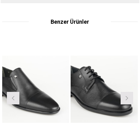
Benzer Ürünler